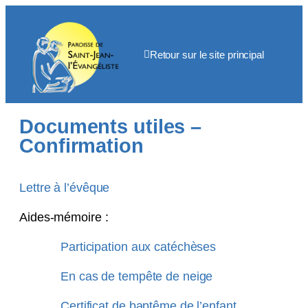
Retour sur le site principal
Documents utiles –
Confirmation
Lettre à l’évêque
Aides-mémoire :
Participation aux catéchèses
En cas de tempête de neige
Certificat de baptême de l’enfant